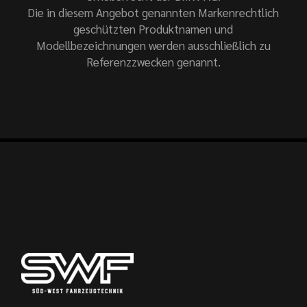
Die in diesem Angebot genannten Markenrechtlich
geschützten Produktnamen und
Modellbezeichnungen werden ausschließlich zu
Referenzzwecken genannt.