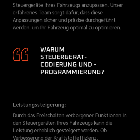
Steuergeräte Ihres Fahrzeugs anzupassen. Unser
erfahrenes Team sorgt dafür, dass diese
Anpassungen sicher und präzise durchgeführt
werden, um Ihr Fahrzeug optimal zu optimieren.
WARUM
STEUERGERÄT-
CODIERUNG UND -
PROGRAMMIERUNG?
Leistungssteigerung:
Durch das Freischalten verborgener Funktionen in
den Steuergeräten Ihres Fahrzeugs kann die
Leistung erheblich gesteigert werden. Ob
Verbesserung der Kraftstoffeffizienz,