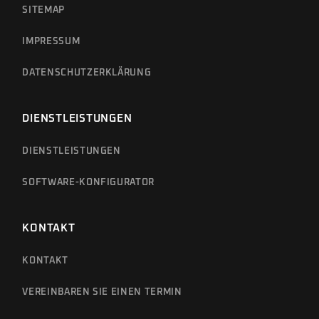
SITEMAP
IMPRESSUM
DATENSCHUTZERKLÄRUNG
DIENSTLEISTUNGEN
DIENSTLEISTUNGEN
SOFTWARE-KONFIGURATOR
KONTAKT
KONTAKT
VEREINBAREN SIE EINEN TERMIN