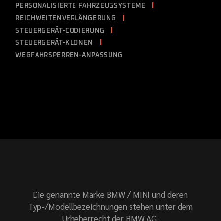
PERSONALISIERTE FAHRZEUGSYSTEME
REICHWEITENVERLÄNGERUNG
STEUERGERÄT-CODIERUNG
STEUERGERÄT-KLONEN
WEGFAHRSPERREN-ANPASSUNG
Die genannte Marke BMW / MINI und deren
Typ-/Modellbezeichnungen stehen unter dem
Urheberrecht der BMW AG.