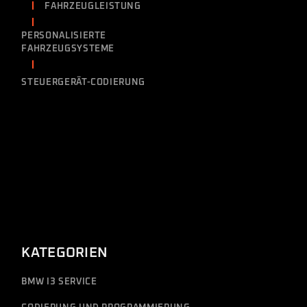
FAHRZEUGLEISTUNG
PERSONALISIERTE
FAHRZEUGSYSTEME
STEUERGERÄT-CODIERUNG
KATEGORIEN
BMW I3 SERVICE