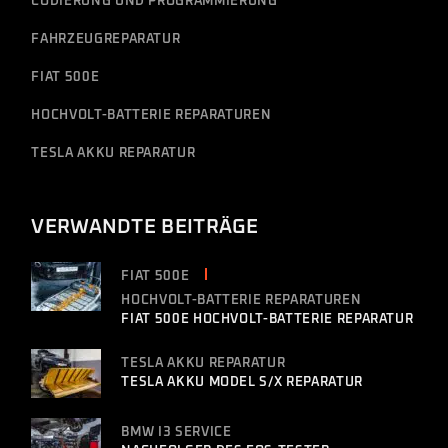
CODIERUNG UND PROGRAMMIERUNG
FAHRZEUGREPARATUR
FIAT 500E
HOCHVOLT-BATTERIE REPARATUREN
TESLA AKKU REPARATUR
VERWANDTE BEITRÄGE
FIAT 500E
HOCHVOLT-BATTERIE REPARATUREN
FIAT 500E HOCHVOLT-BATTERIE REPARATUR
TESLA AKKU REPARATUR
TESLA AKKU MODEL S/X REPARATUR
BMW I3 SERVICE