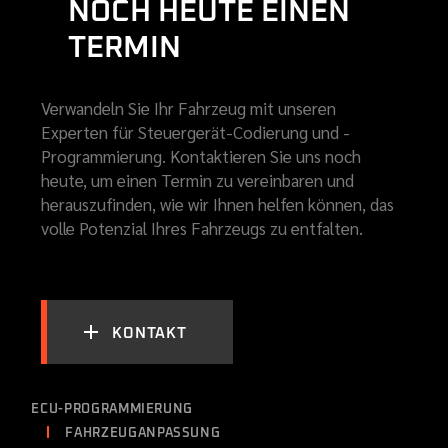
NOCH HEUTE EINEN
TERMIN
Verwandeln Sie Ihr Fahrzeug mit unseren
Experten für Steuergerät-Codierung und -
Programmierung. Kontaktieren Sie uns noch
heute, um einen Termin zu vereinbaren und
herauszufinden, wie wir Ihnen helfen können, das
volle Potenzial Ihres Fahrzeugs zu entfalten.
KONTAKT
ECU-PROGRAMMIERUNG
FAHRZEUGANPASSUNG