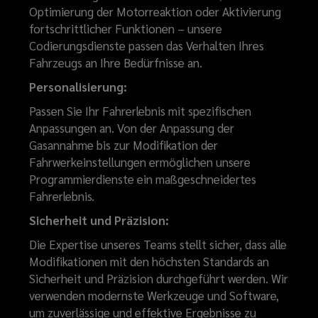
Optimierung der Motorreaktion oder Aktivierung
fortschrittlicher Funktionen – unsere
Codierungsdienste passen das Verhalten Ihres
Fahrzeugs an Ihre Bedürfnisse an.
Personalisierung:
Passen Sie Ihr Fahrerlebnis mit spezifischen
Anpassungen an. Von der Anpassung der
Gasannahme bis zur Modifikation der
Fahrwerkeinstellungen ermöglichen unsere
Programmierdienste ein maßgeschneidertes
Fahrerlebnis.
Sicherheit und Präzision:
Die Expertise unseres Teams stellt sicher, dass alle
Modifikationen mit den höchsten Standards an
Sicherheit und Präzision durchgeführt werden. Wir
verwenden modernste Werkzeuge und Software,
um zuverlässige und effektive Ergebnisse zu