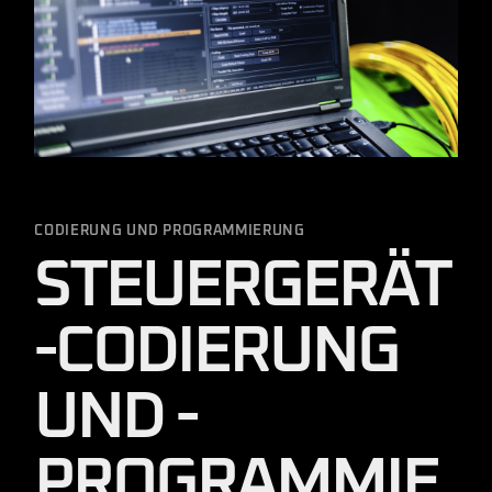
CODIERUNG UND PROGRAMMIERUNG
STEUERGERÄT
-CODIERUNG
UND -
PROGRAMMIE