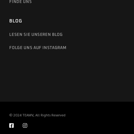
FINDE UNS
BLOG
LESEN SIE UNSEREN BLOG
FOLGE UNS AUF INSTAGRAM
© 2024
TEAMV
, All Rights Reserved