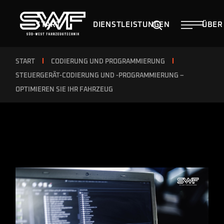
START
DIENSTLEISTUNGEN
ÜBER
START
CODIERUNG UND PROGRAMMIERUNG
STEUERGERÄT-CODIERUNG UND -PROGRAMMIERUNG –
OPTIMIEREN SIE IHR FAHRZEUG