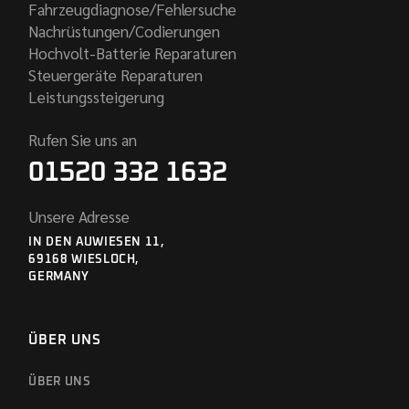
Fahrzeugdiagnose/Fehlersuche
Nachrüstungen/Codierungen
Hochvolt-Batterie Reparaturen
Steuergeräte Reparaturen
Leistungssteigerung
Rufen Sie uns an
01520 332 1632
Unsere Adresse
IN DEN AUWIESEN 11,
69168 WIESLOCH,
GERMANY
ÜBER UNS
ÜBER UNS