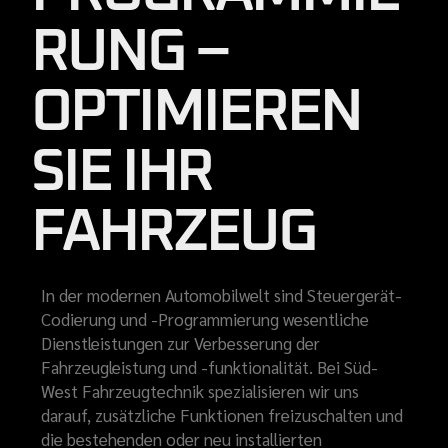
RUNG –
OPTIMIEREN
SIE IHR
FAHRZEUG
In der modernen Automobilwelt sind Steuergerät-
Codierung und -Programmierung wesentliche
Dienstleistungen zur Verbesserung der
Fahrzeugleistung und -funktionalität. Bei Süd-
West Fahrzeugtechnik spezialisieren wir uns
darauf, zusätzliche Funktionen freizuschalten und
die bestehenden oder neu installierten