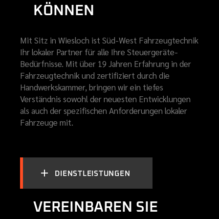
KÖNNEN
Mit Sitz in Wiesloch ist Süd-West Fahrzeugtechnik
Ihr lokaler Partner für alle Ihre Steuergeräte-
Bedürfnisse. Mit über 19 Jahren Erfahrung in der
Fahrzeugtechnik und zertifiziert durch die
Handwerkskammer, bringen wir ein tiefes
Verständnis sowohl der neuesten Entwicklungen
als auch der spezifischen Anforderungen lokaler
Fahrzeuge mit.
DIENSTLEISTUNGEN
VEREINBAREN SIE