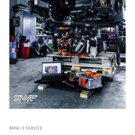
BMW I3 SERVICE