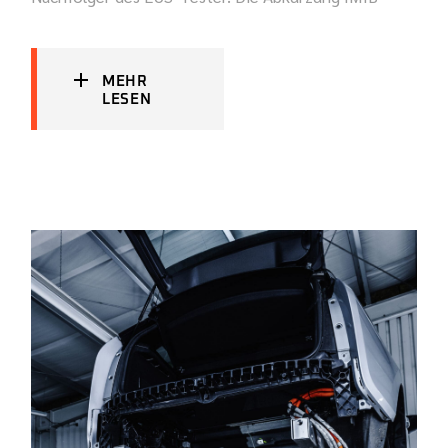
MEHR
LESEN