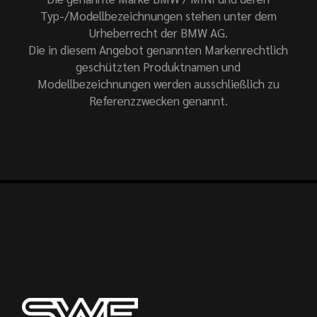
Typ-/Modellbezeichnungen stehen unter dem
Urheberrecht der BMW AG.
Die in diesem Angebot genannten Markenrechtlich
geschützten Produktnamen und
Modellbezeichnungen werden ausschließlich zu
Referenzzwecken genannt.