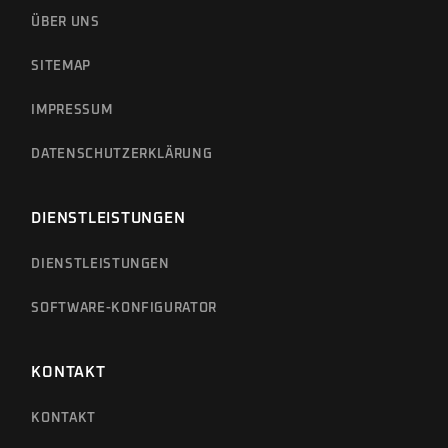
ÜBER UNS
SITEMAP
IMPRESSUM
DATENSCHUTZERKLÄRUNG
DIENSTLEISTUNGEN
DIENSTLEISTUNGEN
SOFTWARE-KONFIGURATOR
KONTAKT
KONTAKT