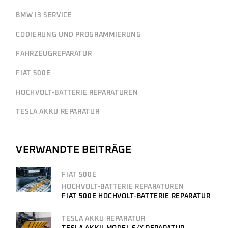
BMW I3 SERVICE
CODIERUNG UND PROGRAMMIERUNG
FAHRZEUGREPARATUR
FIAT 500E
HOCHVOLT-BATTERIE REPARATUREN
TESLA AKKU REPARATUR
VERWANDTE BEITRÄGE
FIAT 500E
HOCHVOLT-BATTERIE REPARATUREN
FIAT 500E HOCHVOLT-BATTERIE REPARATUR
TESLA AKKU REPARATUR