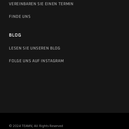
VEREINBAREN SIE EINEN TERMIN
FINDE UNS
BLOG
LESEN SIE UNSEREN BLOG
FOLGE UNS AUF INSTAGRAM
© 2024
TEAMV
, All Rights Reserved