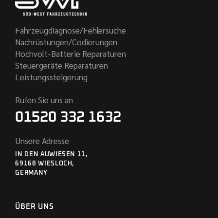
Fahrzeugdiagnose/Fehlersuche
Nachrüstungen/Codierungen
Hochvolt-Batterie Reparaturen
Steuergeräte Reparaturen
Leistungssteigerung
Rufen Sie uns an
01520 332 1632
Unsere Adresse
IN DEN AUWIESEN 11,
69168 WIESLOCH,
GERMANY
ÜBER UNS