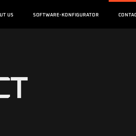
UT US
SOFTWARE-KONFIGURATOR
CONTA
CT