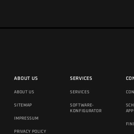
ABOUT US
SERVICES
CO
ABOUT US
SERVICES
CON
SITEMAP
SOFTWARE-
SCH
KONFIGURATOR
APP
IMPRESSUM
FIN
PRIVACY POLICY