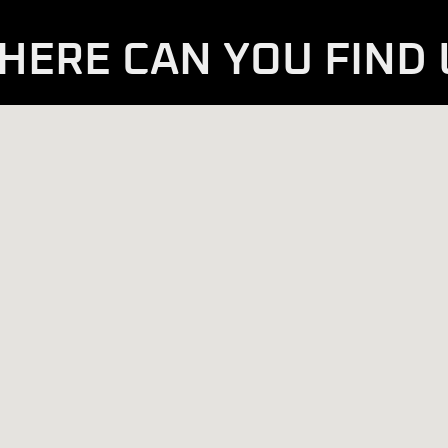
HERE CAN YOU FIND 