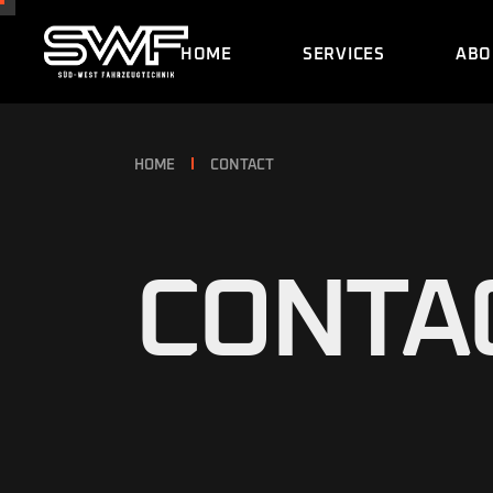
HOME
SERVICES
ABO
HOME
CONTACT
CONTA