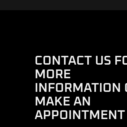
CONTACT US F
MORE
INFORMATION 
MAKE AN
APPOINTMENT